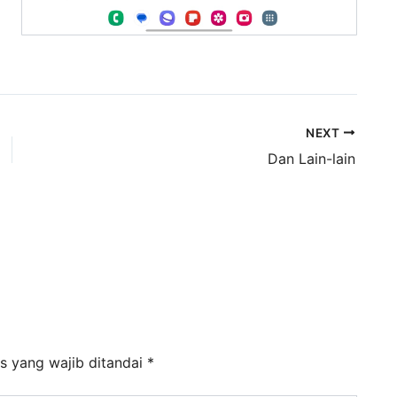
NEXT
Dan Lain-lain
s yang wajib ditandai
*