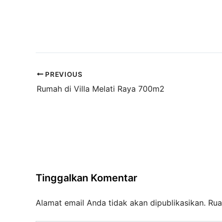
PREVIOUS
Rumah di Villa Melati Raya 700m2
Tinggalkan Komentar
Alamat email Anda tidak akan dipublikasikan.
Rua