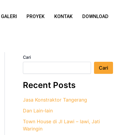
GALERI
PROYEK
KONTAK
DOWNLOAD
Cari
Cari
Recent Posts
Jasa Konstraktor Tangerang
Dan Lain-lain
Town House di Jl Lawi – lawi, Jati
Waringin