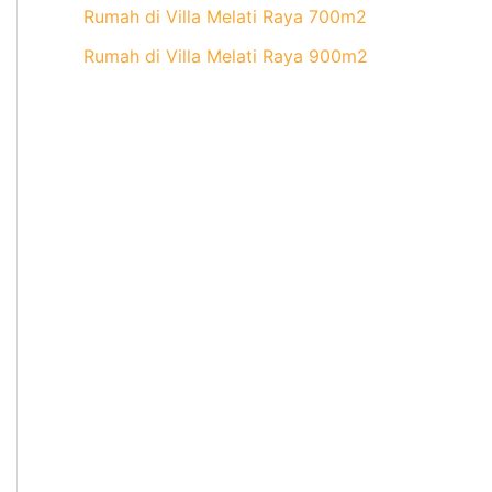
Rumah di Villa Melati Raya 700m2
Rumah di Villa Melati Raya 900m2