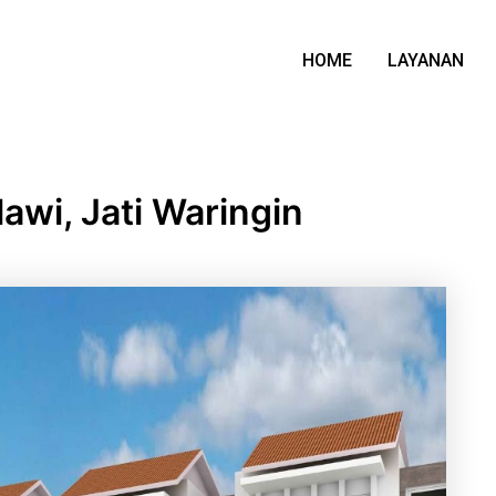
HOME
LAYANAN
lawi, Jati Waringin