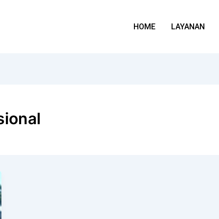
HOME
LAYANAN
sional