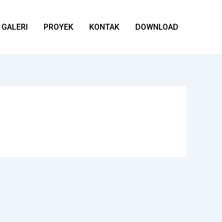
GALERI
PROYEK
KONTAK
DOWNLOAD